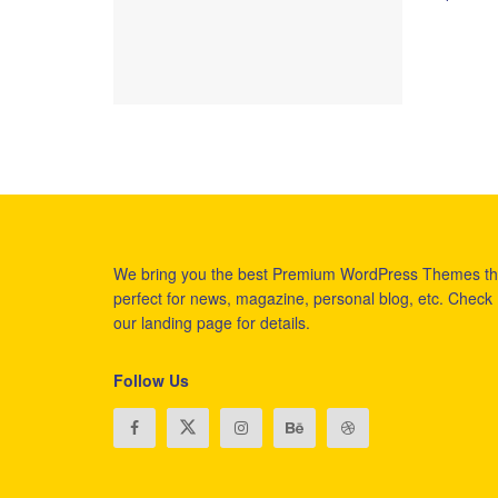
We bring you the best Premium WordPress Themes th
perfect for news, magazine, personal blog, etc. Check
our landing page for details.
Follow Us