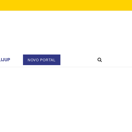
IJUP
NOVO PORTAL