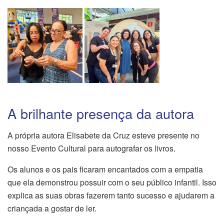
A brilhante presença da autora
A própria autora Elisabete da Cruz esteve presente no
nosso Evento Cultural para autografar os livros.
Os alunos e os pais ficaram encantados com a empatia
que ela demonstrou possuir com o seu público infantil. Isso
explica as suas obras fazerem tanto sucesso e ajudarem a
criançada a gostar de ler.