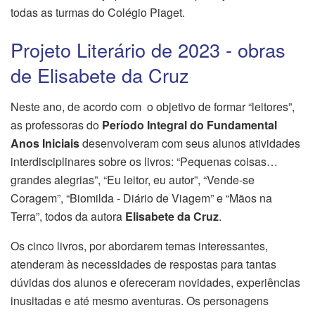
todas as turmas do Colégio Piaget.
Projeto Literário de 2023 - obras
de Elisabete da Cruz
Neste ano, de acordo com o objetivo de formar “leitores”,
as professoras do
Período Integral do Fundamental
Anos Iniciais
desenvolveram com seus alunos atividades
interdisciplinares sobre os livros: “Pequenas coisas…
grandes alegrias”, “Eu leitor, eu autor”, “Vende-se
Coragem”, “Biomilda - Diário de Viagem” e “Mãos na
Terra”, todos da autora
Elisabete da Cruz
.
Os cinco livros, por abordarem temas interessantes,
atenderam às necessidades de respostas para tantas
dúvidas dos alunos e ofereceram novidades, experiências
inusitadas e até mesmo aventuras. Os personagens