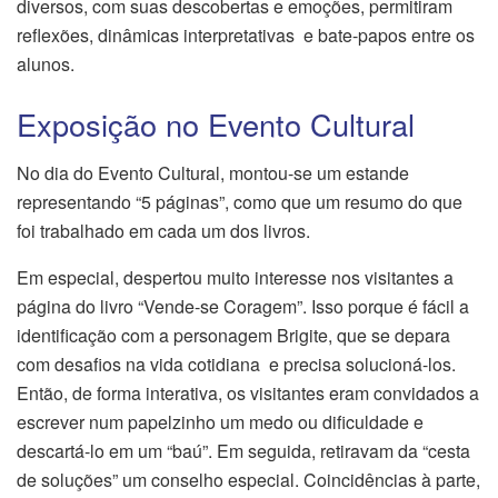
diversos, com suas descobertas e emoções, permitiram
reflexões, dinâmicas interpretativas e bate-papos entre os
alunos.
Exposição no Evento Cultural
No dia do Evento Cultural, montou-se um estande
representando “5 páginas”, como que um resumo do que
foi trabalhado em cada um dos livros.
Em especial, despertou muito interesse nos visitantes a
página do livro “Vende-se Coragem”. Isso porque é fácil a
identificação com a personagem Brigite, que se depara
com desafios na vida cotidiana e precisa solucioná-los.
Então, de forma interativa, os visitantes eram convidados a
escrever num papelzinho um medo ou dificuldade e
descartá-lo em um “baú”. Em seguida, retiravam da “cesta
de soluções” um conselho especial. Coincidências à parte,