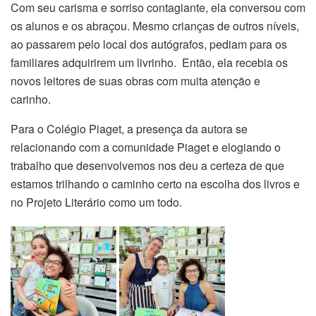
Com seu carisma e sorriso contagiante, ela conversou com
os alunos e os abraçou. Mesmo crianças de outros níveis,
ao passarem pelo local dos autógrafos, pediam para os
familiares adquirirem um livrinho. Então, ela recebia os
novos leitores de suas obras com muita atenção e
carinho.
Para o Colégio Piaget, a presença da autora se
relacionando com a comunidade Piaget e elogiando o
trabalho que desenvolvemos nos deu a certeza de que
estamos trilhando o caminho certo na escolha dos livros e
no Projeto Literário como um todo.