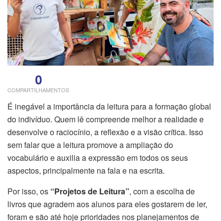
0
COMPARTILHAMENTOS
É inegável a importância da leitura para a formação global
do indivíduo. Quem lê compreende melhor a realidade e
desenvolve o raciocínio, a reflexão e a visão crítica. Isso
sem falar que a leitura promove a ampliação do
vocabulário e auxilia a expressão em todos os seus
aspectos, principalmente na fala e na escrita.
Por isso, os
“Projetos de Leitura”
, com a escolha de
livros que agradem aos alunos para eles gostarem de ler,
foram e são até hoje prioridades nos planejamentos de