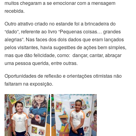
muitos chegaram a se emocionar com a mensagem
recebida.
Outro atrativo criado no estande foi a brincadeira do
“dado”, referente ao livro “Pequenas coisas… grandes
alegrias”. Nas faces dos dois dados que eram lançados
pelos visitantes, havia sugestões de ações bem simples,
mas que dão felicidade, como: dançar, cantar, abraçar
uma pessoa querida, entre outras.
Oportunidades de reflexão e orientações otimistas não
faltaram na exposição.