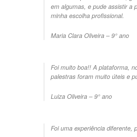
em algumas, e pude assistir a p
minha escolha profissional.
Maria Clara Oliveira – 9° ano
Foi muito boa!! A plataforma, n
palestras foram muito úteis e p
Luiza Oliveira – 9° ano
Foi uma experiência diferente, 