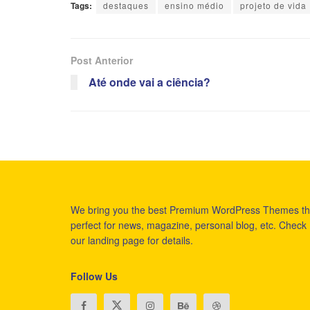
Tags:
destaques
ensino médio
projeto de vida
Post Anterior
Até onde vai a ciência?
We bring you the best Premium WordPress Themes th
perfect for news, magazine, personal blog, etc. Check
our landing page for details.
Follow Us