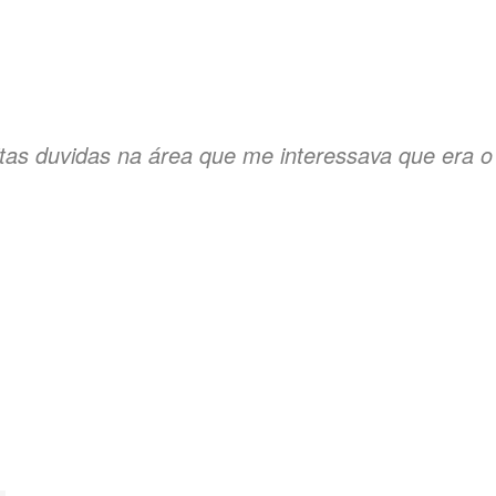
itas duvidas na área que me interessava que era o