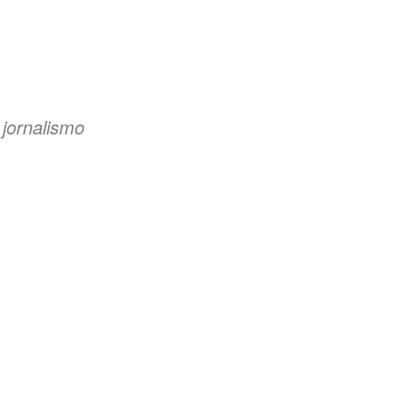
 jornalismo