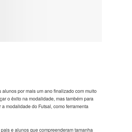
 alunos por mais um ano finalizado com muito
nçar o êxito na modalidade, mas também para
zar a modalidade do Futsal, como ferramenta
os pais e alunos que compreenderam tamanha