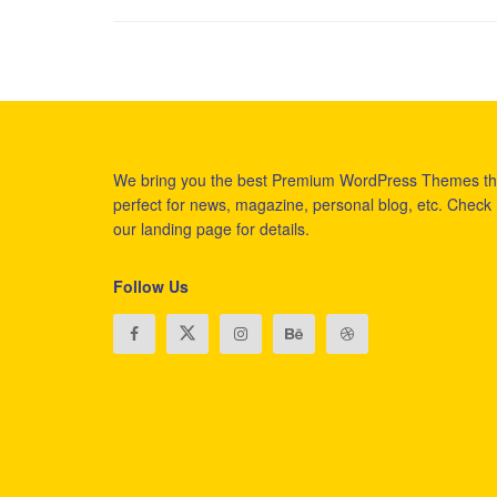
We bring you the best Premium WordPress Themes th
perfect for news, magazine, personal blog, etc. Check
our landing page for details.
Follow Us