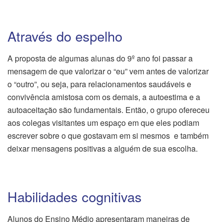
Através do espelho
A proposta de algumas alunas do 9º ano foi passar a
mensagem de que valorizar o “eu” vem antes de valorizar
o “outro”, ou seja, para relacionamentos saudáveis e
convivência amistosa com os demais, a autoestima e a
autoaceitação são fundamentais. Então, o grupo ofereceu
aos colegas visitantes um espaço em que eles podiam
escrever sobre o que gostavam em si mesmos e também
deixar mensagens positivas a alguém de sua escolha.
Habilidades cognitivas
Alunos do Ensino Médio apresentaram maneiras de