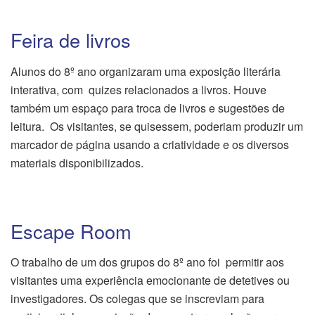
Feira de livros
Alunos do 8º ano organizaram uma exposição literária
interativa, com quizes relacionados a livros. Houve
também um espaço para troca de livros e sugestões de
leitura. Os visitantes, se quisessem, poderiam produzir um
marcador de página usando a criatividade e os diversos
materiais disponibilizados.
Escape Room
O trabalho de um dos grupos do 8º ano foi permitir aos
visitantes uma experiência emocionante de detetives ou
investigadores. Os colegas que se inscreviam para