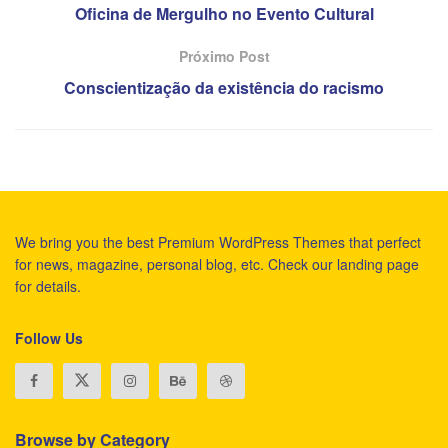
Oficina de Mergulho no Evento Cultural
Próximo Post
Conscientização da existência do racismo
We bring you the best Premium WordPress Themes that perfect
for news, magazine, personal blog, etc. Check our landing page
for details.
Follow Us
Browse by Category