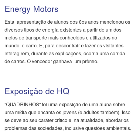
Energy Motors
Esta apresentação de alunos dos 8os anos mencionou os
diversos tipos de energia existentes a partir de um dos
meios de transporte mais conhecidos e utilizados no
mundo: o carro. E, para descontrair e fazer os visitantes
interagirem, durante as explicações, ocorria uma corrida
de carros. O vencedor ganhava um prêmio.
Exposição de HQ
“QUADRINHOS” foi uma exposição de uma aluna sobre
uma mídia que encanta os jovens (e adultos também). Isso
se deve ao seu caráter crítico e, na atualidade, abordar os
problemas das sociedades, inclusive questões ambientais.