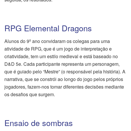
RPG Elemental Dragons
Alunos do 9º ano convidaram os colegas para uma
atividade de RPG, que é um jogo de interpretação e
criatividade, tem um estilo medieval e está baseado no
D&D 5e. Cada participante representa um personagem,
que é guiado pelo “Mestre” (o responsável pela história). A
narrativa, que se constrói ao longo do jogo pelos próprios
jogadores, fazem-nos tomar diferentes decisões mediante
os desafios que surgem.
Ensaio de sombras