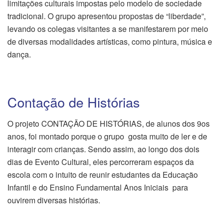
limitações culturais impostas pelo modelo de sociedade
tradicional. O grupo apresentou propostas de “liberdade”,
levando os colegas visitantes a se manifestarem por meio
de diversas modalidades artísticas, como pintura, música e
dança.
Contação de Histórias
O projeto CONTAÇÃO DE HISTÓRIAS, de alunos dos 9os
anos, foi montado porque o grupo gosta muito de ler e de
interagir com crianças. Sendo assim, ao longo dos dois
dias de Evento Cultural, eles percorreram espaços da
escola com o intuito de reunir estudantes da Educação
Infantil e do Ensino Fundamental Anos Iniciais para
ouvirem diversas histórias.