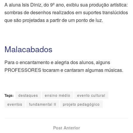
A aluna Isis Diniz, do 9º ano, exibiu sua produção artística:
sombras de desenhos realizados em suportes translúcidos
que são projetadas a partir de um ponto de luz.
Malacabados
Para o encantamento e alegria dos alunos, alguns
PROFESSORES tocaram e cantaram algumas músicas.
Tags:
destaques
ensino médio
evento cultural
eventos
fundamental II
projeto pedagógico
Post Anterior