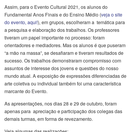
Assim, para o Evento Cultural 2021, os alunos do
Fundamental Anos Finais e do Ensino Médio (
veja o site
do evento, aqui!
), em grupos, escolheram a temática para
a pesquisa e elaboração dos trabalhos. Os professores
tiveram um papel importante no processo: foram
orientadores e mediadores. Mas os alunos é que puseram
“a mão na massa”, se desafiaram e tiveram resultados de
sucesso. Os trabalhos demonstraram compromisso com
assuntos de interesse dos jovens e questões do nosso
mundo atual. A exposição de expressões diferenciadas de
arte coletiva ou individual também foi uma característica
marcante do Evento.
As apresentações, nos dias 28 e 29 de outubro, foram
apenas para apreciação e participação dos colegas das
demais turmas, em forma de revezamento.
Veja algumas das realizações: