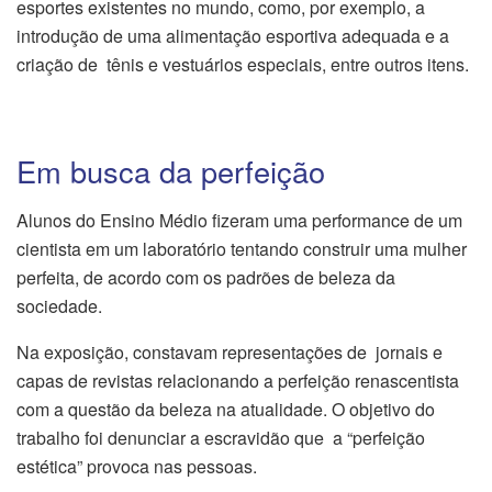
esportes existentes no mundo, como, por exemplo, a
introdução de uma alimentação esportiva adequada e a
criação de tênis e vestuários especiais, entre outros itens.
Em busca da perfeição
Alunos do Ensino Médio fizeram uma performance de um
cientista em um laboratório tentando construir uma mulher
perfeita, de acordo com os padrões de beleza da
sociedade.
Na exposição, constavam representações de jornais e
capas de revistas relacionando a perfeição renascentista
com a questão da beleza na atualidade. O objetivo do
trabalho foi denunciar a escravidão que a “perfeição
estética” provoca nas pessoas.