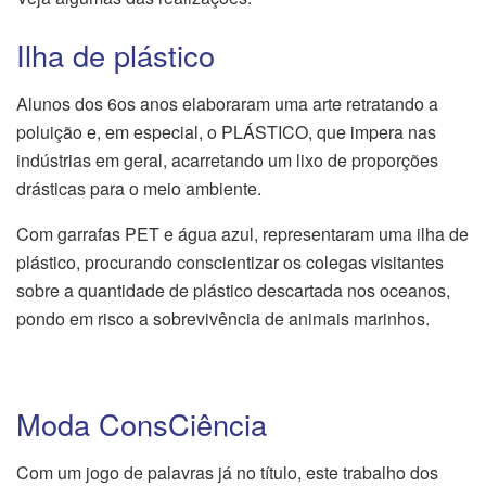
Ilha de plástico
Alunos dos 6os anos elaboraram uma arte retratando a
poluição e, em especial, o PLÁSTICO, que impera nas
indústrias em geral, acarretando um lixo de proporções
drásticas para o meio ambiente.
Com garrafas PET e água azul, representaram uma ilha de
plástico, procurando conscientizar os colegas visitantes
sobre a quantidade de plástico descartada nos oceanos,
pondo em risco a sobrevivência de animais marinhos.
Moda ConsCiência
Com um jogo de palavras já no título, este trabalho dos