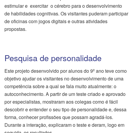
estimular e exercitar o cérebro para o desenvolvimento
de habilidades cognitivas. Os visitantes puderam participar
de oficinas com jogos digitais e outras atividades
propostas.
Pesquisa de personalidade
Este projeto desenvolvido por alunos do 9º ano teve como
objetivo ajudar os visitantes no desenvolvimento de uma
competência sobre a qual se fala muito atualmente: o
autoconhecimento. A partir de um teste criado e aprovado
por especialistas, mostraram aos colegas como é fácil
descobrir e entender o seu tipo de personalidade e, dessa
forma, conhecer profissões que possam agradá-los.
Durante a interação, explicaram o teste e deram, logo em
seguida, os resultados.