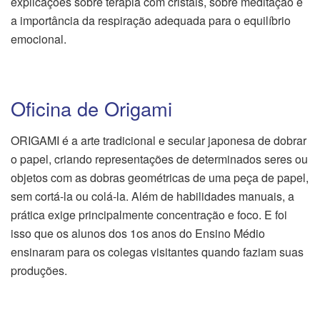
explicações sobre terapia com cristais, sobre meditação e
a importância da respiração adequada para o equilíbrio
emocional.
Oficina de Origami
ORIGAMI é a arte tradicional e secular japonesa de dobrar
o papel, criando representações de determinados seres ou
objetos com as dobras geométricas de uma peça de papel,
sem cortá-la ou colá-la. Além de habilidades manuais, a
prática exige principalmente concentração e foco. E foi
isso que os alunos dos 1os anos do Ensino Médio
ensinaram para os colegas visitantes quando faziam suas
produções.