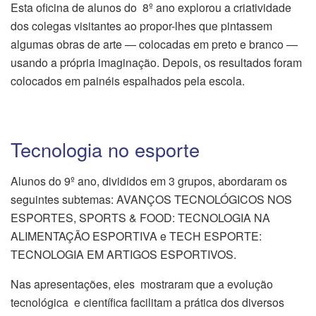
Esta oficina de alunos do 8º ano explorou a criatividade
dos colegas visitantes ao propor-lhes que pintassem
algumas obras de arte — colocadas em preto e branco —
usando a própria imaginação. Depois, os resultados foram
colocados em painéis espalhados pela escola.
Tecnologia no esporte
Alunos do 9º ano, divididos em 3 grupos, abordaram os
seguintes subtemas: AVANÇOS TECNOLÓGICOS NOS
ESPORTES, SPORTS & FOOD: TECNOLOGIA NA
ALIMENTAÇÃO ESPORTIVA e TECH ESPORTE:
TECNOLOGIA EM ARTIGOS ESPORTIVOS.
Nas apresentações, eles mostraram que a evolução
tecnológica e científica facilitam a prática dos diversos