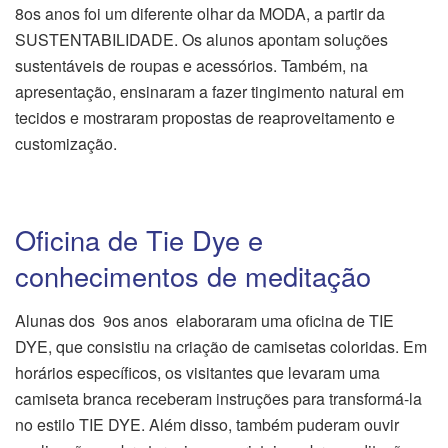
8os anos foi um diferente olhar da MODA, a partir da
SUSTENTABILIDADE. Os alunos apontam soluções
sustentáveis de roupas e acessórios. Também, na
apresentação, ensinaram a fazer tingimento natural em
tecidos e mostraram propostas de reaproveitamento e
customização.
Oficina de Tie Dye e
conhecimentos de meditação
Alunas dos 9os anos elaboraram uma oficina de TIE
DYE, que consistiu na criação de camisetas coloridas. Em
horários específicos, os visitantes que levaram uma
camiseta branca receberam instruções para transformá-la
no estilo TIE DYE. Além disso, também puderam ouvir