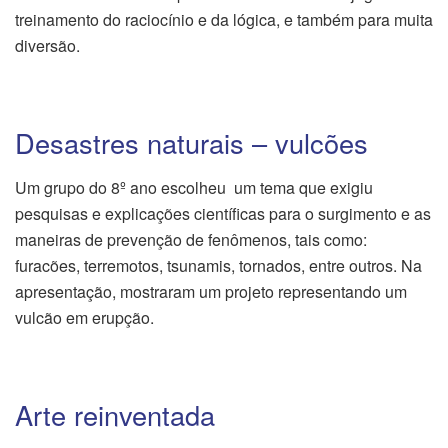
treinamento do raciocínio e da lógica, e também para muita
diversão.
Desastres naturais – vulcões
Um grupo do 8º ano escolheu um tema que exigiu
pesquisas e explicações científicas para o surgimento e as
maneiras de prevenção de fenômenos, tais como:
furacões, terremotos, tsunamis, tornados, entre outros. Na
apresentação, mostraram um projeto representando um
vulcão em erupção.
Arte reinventada