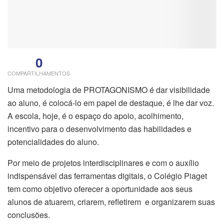
0
COMPARTILHAMENTOS
Uma metodologia de PROTAGONISMO é dar visibilidade
ao aluno, é colocá-lo em papel de destaque, é lhe dar voz.
A escola, hoje, é o espaço do apoio, acolhimento,
incentivo para o desenvolvimento das habilidades e
potencialidades do aluno.
Por meio de projetos interdisciplinares e com o auxílio
indispensável das ferramentas digitais, o Colégio Piaget
tem como objetivo oferecer a oportunidade aos seus
alunos de atuarem, criarem, refletirem e organizarem suas
conclusões.