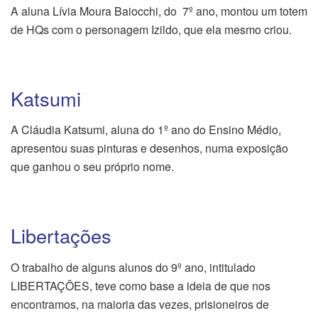
A aluna Lívia Moura Baiocchi, do 7º ano, montou um totem
de HQs com o personagem Izildo, que ela mesmo criou.
Katsumi
A Cláudia Katsumi, aluna do 1º ano do Ensino Médio,
apresentou suas pinturas e desenhos, numa exposição
que ganhou o seu próprio nome.
Libertações
O trabalho de alguns alunos do 9º ano, intitulado
LIBERTAÇÕES, teve como base a ideia de que nos
encontramos, na maioria das vezes, prisioneiros de