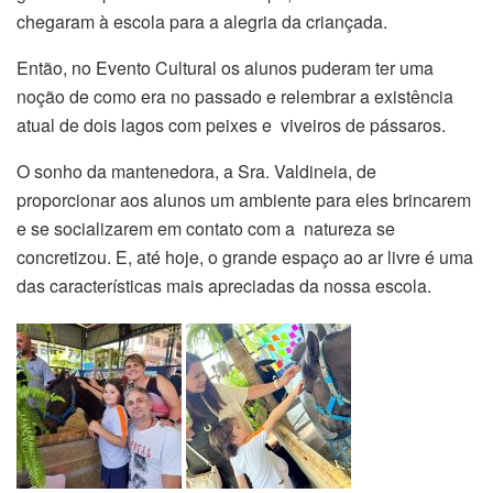
chegaram à escola para a alegria da criançada.
Então, no Evento Cultural os alunos puderam ter uma
noção de como era no passado e relembrar a existência
atual de dois lagos com peixes e viveiros de pássaros.
O sonho da mantenedora, a Sra. Valdineia, de
proporcionar aos alunos um ambiente para eles brincarem
e se socializarem em contato com a natureza se
concretizou. E, até hoje, o grande espaço ao ar livre é uma
das características mais apreciadas da nossa escola.