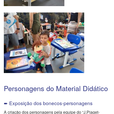
Personagens do Material Didático
➨ Exposição dos bonecos-personagens
A criação dos personagens pela equipe do “J.Piaget-