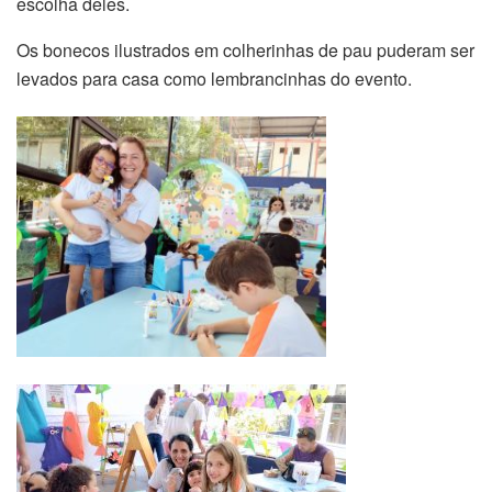
escolha deles.
Os bonecos ilustrados em colherinhas de pau puderam ser
levados para casa como lembrancinhas do evento.