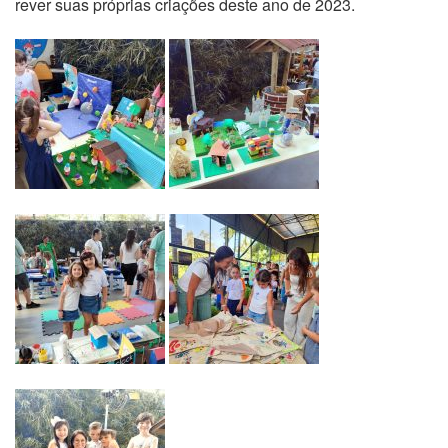
rever suas próprias criações deste ano de 2023.