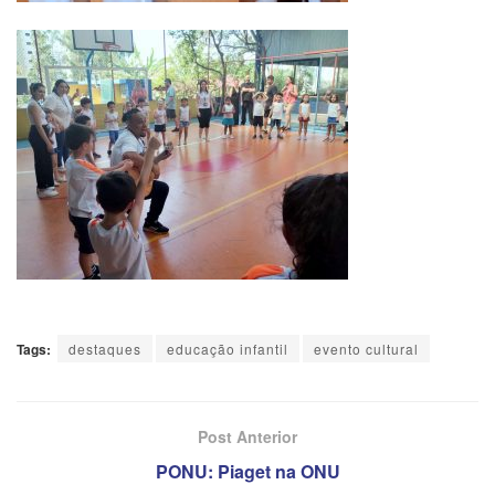
Tags:
destaques
educação infantil
evento cultural
Post Anterior
PONU: Piaget na ONU