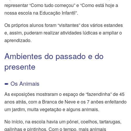
representar “Como tudo começou” e “Como está hoje a
nossa escola na Educação Infantil”.
Os próprios alunos foram “visitantes” dos vários estandes
e, assim, puderam realizar atividades lúdicas e ampliar o
aprendizado.
Ambientes do passado e do
presente
➨ Os Animais
As exposições mostraram o espaço de “fazendinha” de 45
anos atrás, com a Branca de Neve e os 7 anões enfeitando
um jardim, muita vegetação e alguns animais.
No início, na escola havia um pônei, coelhos, tartarugas,
galinhas e pintinhos. Com o tempo, mais animais