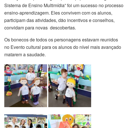
Sistema de Ensino Multimídia” foi um sucesso no processo
ensino-aprendizagem. Eles convivem com os alunos,
participam das atividades, dão incentivos e conselhos,
convidam para novas descobertas.
Os bonecos de todos os personagens estavam reunidos
no Evento cultural para os alunos do nível mais avançado
matarem a saudade.