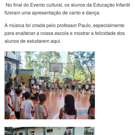
No final do Evento cultural, os alunos da Educação Infantil
fizeram uma apresentação de canto e dança.
A música foi criada pelo professor Paulo, especialmente
para enaltecer a nossa escola e mostrar a felicidade dos
alunos de estudarem aqui.