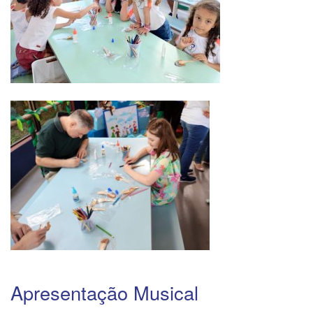
Apresentação Musical