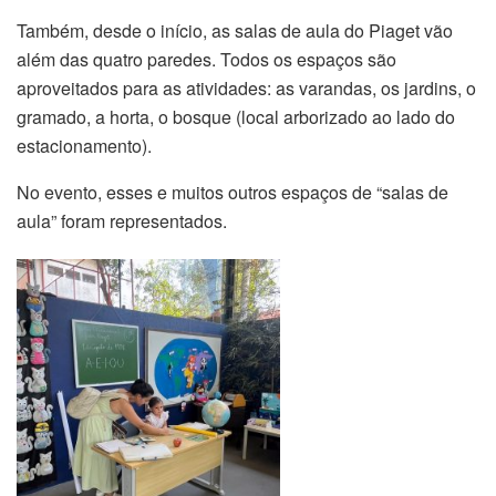
Também, desde o início, as salas de aula do Piaget vão
além das quatro paredes. Todos os espaços são
aproveitados para as atividades: as varandas, os jardins, o
gramado, a horta, o bosque (local arborizado ao lado do
estacionamento).
No evento, esses e muitos outros espaços de “salas de
aula” foram representados.