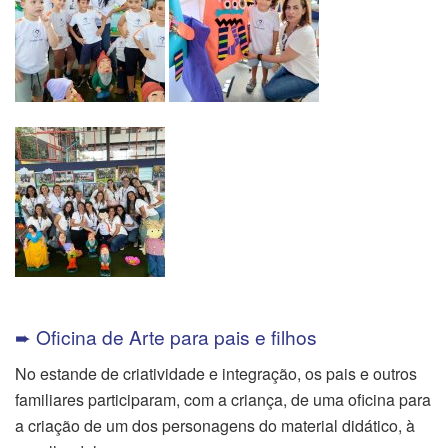
➨ Oficina de Arte para pais e filhos
No estande de criatividade e integração, os pais e outros
familiares participaram, com a criança, de uma oficina para
a criação de um dos personagens do material didático, à