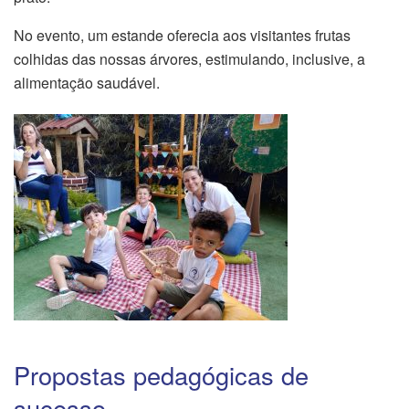
No evento, um estande oferecia aos visitantes frutas
colhidas das nossas árvores, estimulando, inclusive, a
alimentação saudável.
Propostas pedagógicas de
sucesso