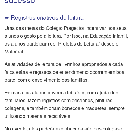
➨ Registros criativos de leitura
Uma das metas do Colégio Piaget foi incentivar nos seus
alunos o gosto pela leitura. Por isso, na Educação Infantil,
os alunos participam de “Projetos de Leitura” desde o
Maternal.
As atividades de leitura de livrinhos apropriados a cada
faixa etária e registros de entendimento ocorrem em boa
parte com o envolvimento das famílias.
Em casa, os alunos ouvem a leitura e, com ajuda dos
familiares, fazem registros com desenhos, pinturas,
colagens, e também criam bonecos e maquetes, sempre
utilizando materiais recicláveis.
No evento, eles puderam conhecer a arte dos colegas e