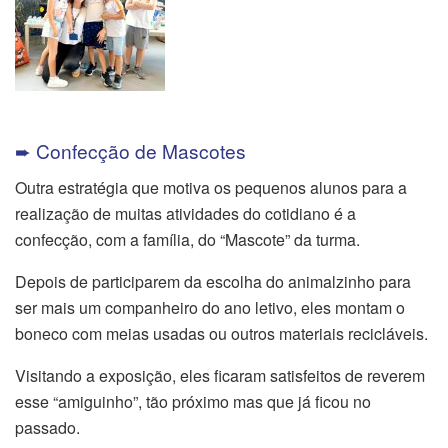
➨ Confecção de Mascotes
Outra estratégia que motiva os pequenos alunos para a
realização de muitas atividades do cotidiano é a
confecção, com a família, do “Mascote” da turma.
Depois de participarem da escolha do animalzinho para
ser mais um companheiro do ano letivo, eles montam o
boneco com meias usadas ou outros materiais recicláveis.
Visitando a exposição, eles ficaram satisfeitos de reverem
esse “amiguinho”, tão próximo mas que já ficou no
passado.