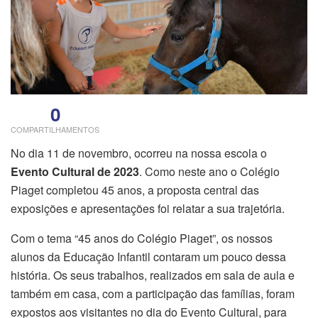
0
COMPARTILHAMENTOS
No dia 11 de novembro, ocorreu na nossa escola o
Evento Cultural de 2023
. Como neste ano o Colégio
Piaget completou 45 anos, a proposta central das
exposições e apresentações foi relatar a sua trajetória.
Com o tema “45 anos do Colégio Piaget”, os nossos
alunos da Educação Infantil contaram um pouco dessa
história. Os seus trabalhos, realizados em sala de aula e
também em casa, com a participação das famílias, foram
expostos aos visitantes no dia do Evento Cultural, para