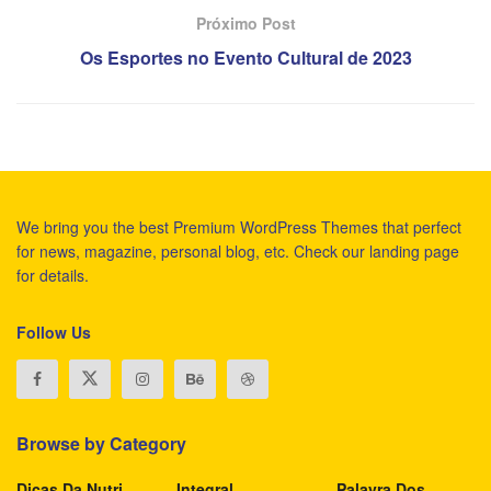
Próximo Post
Os Esportes no Evento Cultural de 2023
We bring you the best Premium WordPress Themes that perfect
for news, magazine, personal blog, etc. Check our landing page
for details.
Follow Us
Browse by Category
Dicas Da Nutri
Integral
Palavra Dos