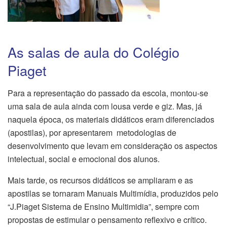
As salas de aula do Colégio
Piaget
Para a representação do passado da escola, montou-se
uma sala de aula ainda com lousa verde e giz. Mas, já
naquela época, os materiais didáticos eram diferenciados
(apostilas), por apresentarem metodologias de
desenvolvimento que levam em consideração os aspectos
intelectual, social e emocional dos alunos.
Mais tarde, os recursos didáticos se ampliaram e as
apostilas se tornaram Manuais Multimídia, produzidos pelo
“J.Piaget Sistema de Ensino Multimidia”, sempre com
propostas de estimular o pensamento reflexivo e crítico.