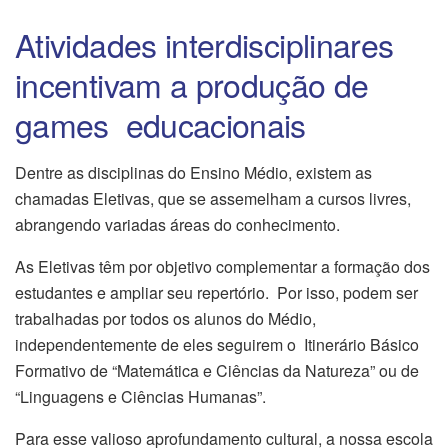
Atividades interdisciplinares
incentivam a produção de
games educacionais
Dentre as disciplinas do Ensino Médio, existem as
chamadas Eletivas, que se assemelham a cursos livres,
abrangendo variadas áreas do conhecimento.
As Eletivas têm por objetivo complementar a formação dos
estudantes e ampliar seu repertório. Por isso, podem ser
trabalhadas por todos os alunos do Médio,
independentemente de eles seguirem o Itinerário Básico
Formativo de “Matemática e Ciências da Natureza” ou de
“Linguagens e Ciências Humanas”.
Para esse valioso aprofundamento cultural, a nossa escola