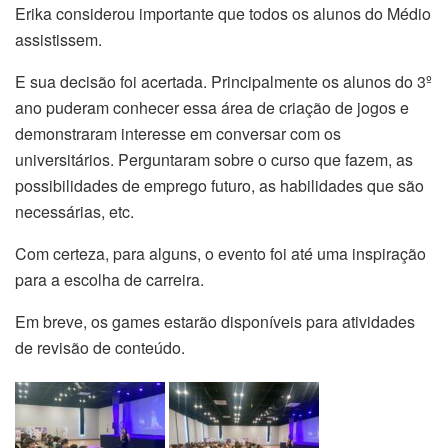
Erika considerou importante que todos os alunos do Médio
assistissem.
E sua decisão foi acertada. Principalmente os alunos do 3º
ano puderam conhecer essa área de criação de jogos e
demonstraram interesse em conversar com os
universitários. Perguntaram sobre o curso que fazem, as
possibilidades de emprego futuro, as habilidades que são
necessárias, etc.
Com certeza, para alguns, o evento foi até uma inspiração
para a escolha de carreira.
Em breve, os games estarão disponíveis para atividades
de revisão de conteúdo.