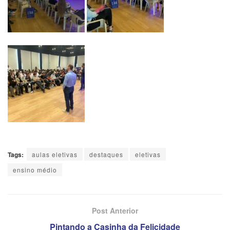
Tags:
aulas eletivas
destaques
eletivas
ensino médio
Post Anterior
Pintando a Casinha da Felicidade