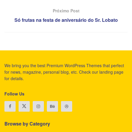
Próximo Post
Só frutas na festa de aniversário do Sr. Lobato
We bring you the best Premium WordPress Themes that perfect
for news, magazine, personal blog, etc. Check our landing page
for details.
Follow Us
Browse by Category