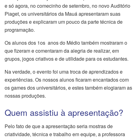
e só agora, no comecinho de setembro, no novo Auditório
Piaget, os universitários da Mauá apresentaram suas
produções e explicaram um pouco da parte técnica de
programação.
Os alunos dos 1os anos do Médio também mostraram o
que fizeram e comentaram da alegria de realizar, em
grupos, jogos criativos e de utilidade para os estudantes.
Na verdade, o evento foi uma troca de aprendizados e
experiências. Os nossos alunos ficaram encantados com
os games dos universitários, e estes também elogiaram as
nossas produções.
Quem assistiu à apresentação?
Pelo fato de que a apresentação seria mostras de
criatividade, técnica e trabalho em equipe, a professora