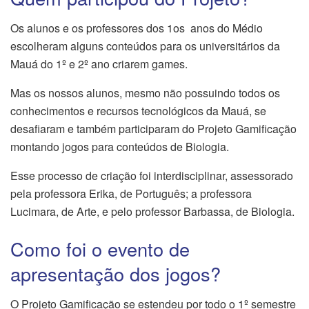
Os alunos e os professores dos 1os anos do Médio
escolheram alguns conteúdos para os universitários da
Mauá do 1º e 2º ano criarem games.
Mas os nossos alunos, mesmo não possuindo todos os
conhecimentos e recursos tecnológicos da Mauá, se
desafiaram e também participaram do Projeto Gamificação
montando jogos para conteúdos de Biologia.
Esse processo de criação foi interdisciplinar, assessorado
pela professora Erika, de Português; a professora
Lucimara, de Arte, e pelo professor Barbassa, de Biologia.
Como foi o evento de
apresentação dos jogos?
O Projeto Gamificação se estendeu por todo o 1º semestre