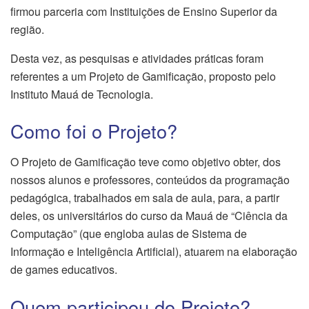
firmou parceria com Instituições de Ensino Superior da
região.
Desta vez, as pesquisas e atividades práticas foram
referentes a um Projeto de Gamificação, proposto pelo
Instituto Mauá de Tecnologia.
Como foi o Projeto?
O Projeto de Gamificação teve como objetivo obter, dos
nossos alunos e professores, conteúdos da programação
pedagógica, trabalhados em sala de aula, para, a partir
deles, os universitários do curso da Mauá de “Ciência da
Computação” (que engloba aulas de Sistema de
Informação e Inteligência Artificial), atuarem na elaboração
de games educativos.
Quem participou do Projeto?