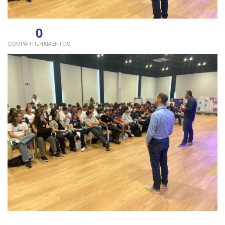
0
COMPARTILHAMENTOS