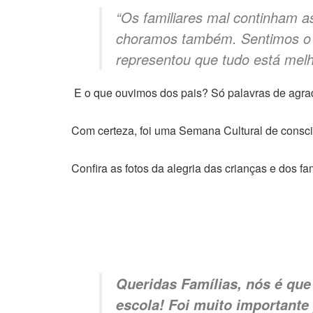
“Os familiares mal continham a
choramos também. Sentimos o q
representou que tudo está mel
E o que ouvimos dos pais? Só palavras de agra
Com certeza, foi uma Semana Cultural de cons
Confira as fotos da alegria das crianças e dos fam
Queridas Famílias, nós é que
escola! Foi muito importante 