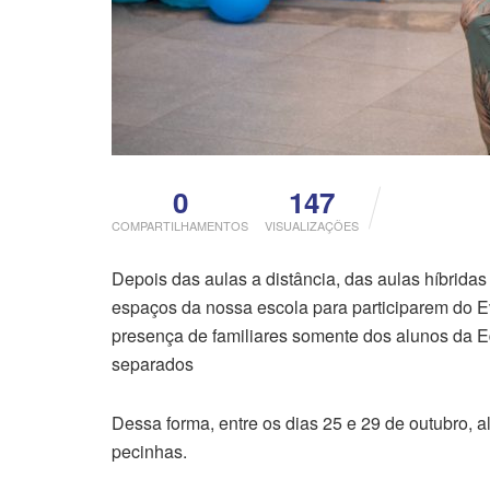
0
147
COMPARTILHAMENTOS
VISUALIZAÇÕES
Depois das aulas a distância, das aulas híbridas
espaços da nossa escola para participarem do Ev
presença de familiares somente dos alunos da Ed
separados
Dessa forma, entre os dias 25 e 29 de outubro, al
pecinhas.